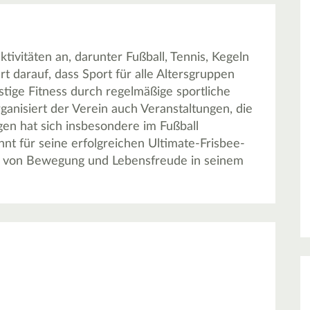
tivitäten an, darunter Fußball, Tennis, Kegeln
t darauf, dass Sport für alle Altersgruppen
istige Fitness durch regelmäßige sportliche
ganisiert der Verein auch Veranstaltungen, die
gen hat sich insbesondere im Fußball
t für seine erfolgreichen Ultimate-Frisbee-
g von Bewegung und Lebensfreude in seinem