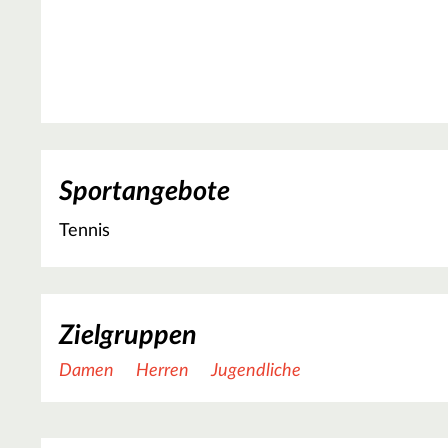
Sportangebote
Tennis
Zielgruppen
Damen
Herren
Jugendliche