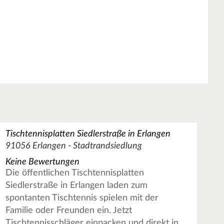
Tischtennisplatten Siedlerstraße in Erlangen
91056 Erlangen - Stadtrandsiedlung
Keine Bewertungen
Die öffentlichen Tischtennisplatten
Siedlerstraße in Erlangen laden zum
spontanten Tischtennis spielen mit der
Familie oder Freunden ein. Jetzt
Tischtennisschläger einpacken und direkt in