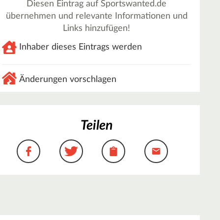
Diesen Eintrag auf Sportswanted.de
übernehmen und relevante Informationen und
Links hinzufügen!
Inhaber dieses Eintrags werden
Änderungen vorschlagen
Teilen