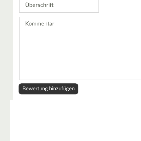
Überschrift
Kommentar