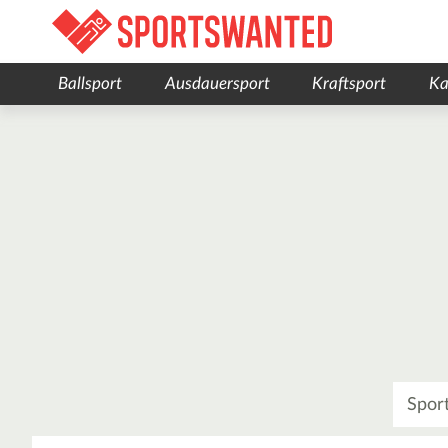
Ballsport
Ausdauersport
Kraftsport
Ka
Was