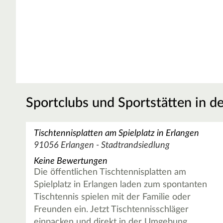
Sportclubs und Sportstätten in d
Tischtennisplatten am Spielplatz in Erlangen
91056 Erlangen - Stadtrandsiedlung
Keine Bewertungen
Die öffentlichen Tischtennisplatten am
Spielplatz in Erlangen laden zum spontanten
Tischtennis spielen mit der Familie oder
Freunden ein. Jetzt Tischtennisschläger
einpacken und direkt in der Umgebung…