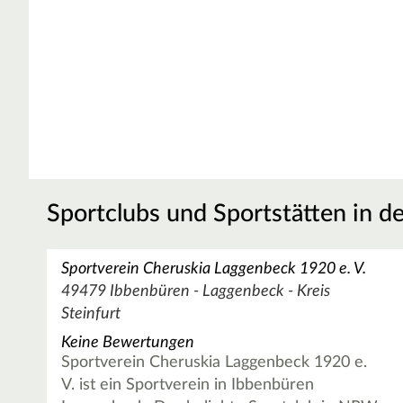
Sportclubs und Sportstätten in d
Sportverein Cheruskia Laggenbeck 1920 e. V.
49479 Ibbenbüren - Laggenbeck - Kreis
Steinfurt
Keine Bewertungen
Sportverein Cheruskia Laggenbeck 1920 e.
V. ist ein Sportverein in Ibbenbüren