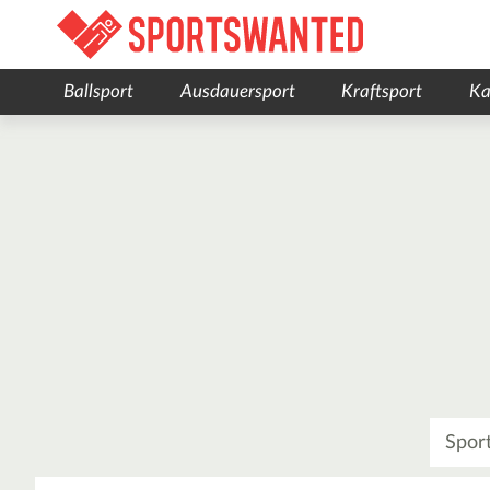
Ballsport
Ausdauersport
Kraftsport
Ka
Was