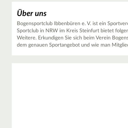
Über uns
Bogensportclub Ibbenbüren e. V. ist ein Sportve
Sportclub in NRW im Kreis Steinfurt bietet folge
Weitere. Erkundigen Sie sich beim Verein Bogens
dem genauen Sportangebot und wie man Mitglie