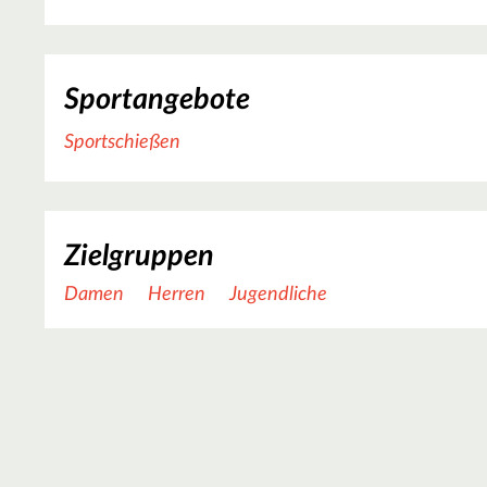
Sportangebote
Sportschießen
Zielgruppen
Damen
Herren
Jugendliche