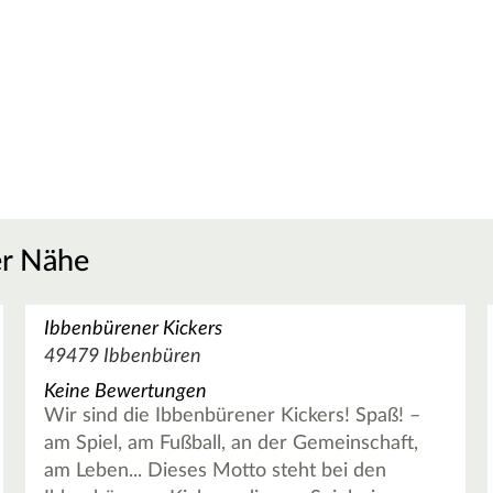
er Nähe
Ibbenbürener Kickers
49479 Ibbenbüren
Keine Bewertungen
Wir sind die Ibbenbürener Kickers! Spaß! –
am Spiel, am Fußball, an der Gemeinschaft,
am Leben... Dieses Motto steht bei den