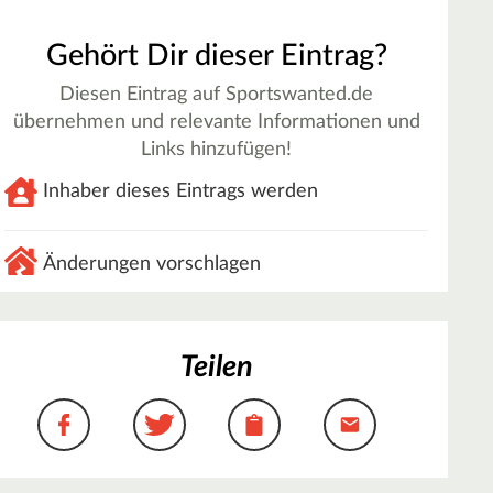
Gehört Dir dieser Eintrag?
Diesen Eintrag auf Sportswanted.de
übernehmen und relevante Informationen und
Links hinzufügen!
Inhaber dieses Eintrags werden
Änderungen vorschlagen
Teilen