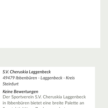
S.V. Cheruskia Laggenbeck
49479 Ibbenbüren - Laggenbeck - Kreis
Steinfurt
Keine Bewertungen
Der Sportverein S.V. Cheruskia Laggenbeck
in Ibbenbüren bietet eine breite Palette an