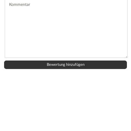
Kommentar