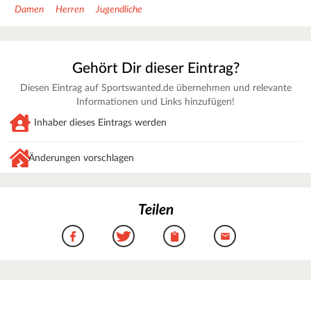
Damen
Herren
Jugendliche
Gehört Dir dieser Eintrag?
Diesen Eintrag auf Sportswanted.de übernehmen und relevante
Informationen und Links hinzufügen!
Inhaber dieses Eintrags werden
Änderungen vorschlagen
Teilen