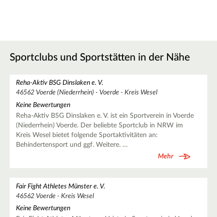
Sportclubs und Sportstätten in der Nähe
Reha-Aktiv BSG Dinslaken e. V.
46562 Voerde (Niederrhein) - Voerde - Kreis Wesel
Keine Bewertungen
Reha-Aktiv BSG Dinslaken e. V. ist ein Sportverein in Voerde
(Niederrhein) Voerde. Der beliebte Sportclub in NRW im
Kreis Wesel bietet folgende Sportaktivitäten an:
Behindertensport und ggf. Weitere. …
Mehr
Fair Fight Athletes Münster e. V.
46562 Voerde - Kreis Wesel
Keine Bewertungen