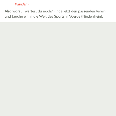
Wandern
Also worauf wartest du noch? Finde jetzt den passenden Verein
und tauche ein in die Welt des Sports in Voerde (Niederrhein).