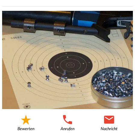
Bewerten
Anrufen
Nachricht