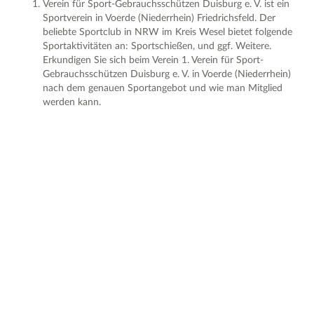
Verein für Sport-Gebrauchsschützen Duisburg e. V. ist ein
Sportverein in Voerde (Niederrhein) Friedrichsfeld. Der
beliebte Sportclub in NRW im Kreis Wesel bietet folgende
Sportaktivitäten an: Sportschießen, und ggf. Weitere.
Erkundigen Sie sich beim Verein 1. Verein für Sport-
Gebrauchsschützen Duisburg e. V. in Voerde (Niederrhein)
nach dem genauen Sportangebot und wie man Mitglied
werden kann.