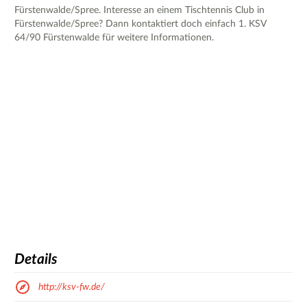
Fürstenwalde/Spree. Interesse an einem Tischtennis Club in
Fürstenwalde/Spree? Dann kontaktiert doch einfach 1. KSV
64/90 Fürstenwalde für weitere Informationen.
Details
http://ksv-fw.de/