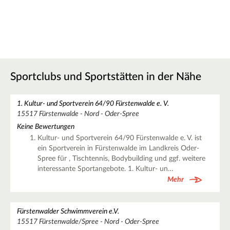
Sportclubs und Sportstätten in der Nähe
1. Kultur- und Sportverein 64/90 Fürstenwalde e. V.
15517 Fürstenwalde - Nord - Oder-Spree
Keine Bewertungen
Kultur- und Sportverein 64/90 Fürstenwalde e. V. ist
ein Sportverein in Fürstenwalde im Landkreis Oder-
Spree für , Tischtennis, Bodybuilding und ggf. weitere
interessante Sportangebote. 1. Kultur- un…
Mehr
Fürstenwalder Schwimmverein e.V.
15517 Fürstenwalde/Spree - Nord - Oder-Spree