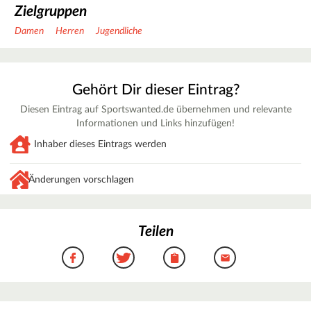
Zielgruppen
Damen
Herren
Jugendliche
Gehört Dir dieser Eintrag?
Diesen Eintrag auf Sportswanted.de übernehmen und relevante
Informationen und Links hinzufügen!
Inhaber dieses Eintrags werden
Änderungen vorschlagen
Teilen