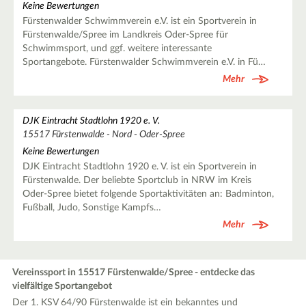
Keine Bewertungen
Fürstenwalder Schwimmverein e.V. ist ein Sportverein in
Fürstenwalde/Spree im Landkreis Oder-Spree für
Schwimmsport, und ggf. weitere interessante
Sportangebote. Fürstenwalder Schwimmverein e.V. in Fü…
Mehr
DJK Eintracht Stadtlohn 1920 e. V.
15517 Fürstenwalde - Nord - Oder-Spree
Keine Bewertungen
DJK Eintracht Stadtlohn 1920 e. V. ist ein Sportverein in
Fürstenwalde. Der beliebte Sportclub in NRW im Kreis
Oder-Spree bietet folgende Sportaktivitäten an: Badminton,
Fußball, Judo, Sonstige Kampfs…
Mehr
Vereinssport in 15517 Fürstenwalde/Spree - entdecke das
vielfältige Sportangebot
Der 1. KSV 64/90 Fürstenwalde ist ein bekanntes und