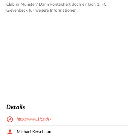
Club in Münster? Dann kontaktiert doch einfach 1. FC
Gievenbeck für weitere Informationen.
Details
http://www.1fcg.de/
Michael Kersebaum