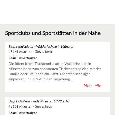
Sportclubs und Sportstätten in der Nähe
Tischtennisplatten Waldorfschule in Münster
48161 Münster - Gievenbeck
Keine Bewertungen
Die öffentlichen Tischtennisplatten Waldorfschule in
Münster laden zum spontanten Tischtennis spielen mit der
Familie oder Freunden ein. Jetzt Tischtennisschläger
einpacken und direkt in der Umgebung …
Mehr
Berg Fidel-Vennheide Münster 1972 e. V.
48161 Münster - Gievenbeck
Keine Bewertungen