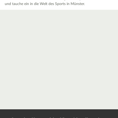
und tauche ein in die Welt des Sports in Münster.