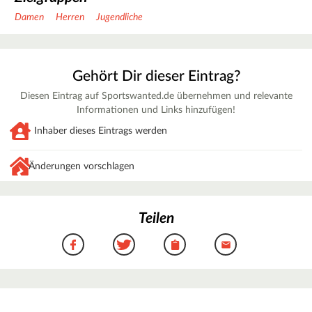
Damen
Herren
Jugendliche
Gehört Dir dieser Eintrag?
Diesen Eintrag auf Sportswanted.de übernehmen und relevante
Informationen und Links hinzufügen!
Inhaber dieses Eintrags werden
Änderungen vorschlagen
Teilen