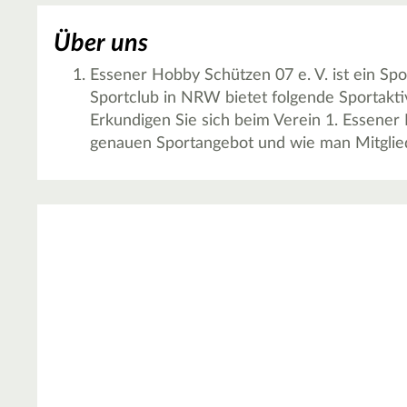
Über uns
Essener Hobby Schützen 07 e. V. ist ein Spo
Sportclub in NRW bietet folgende Sportaktiv
Erkundigen Sie sich beim Verein 1. Essener
genauen Sportangebot und wie man Mitglie