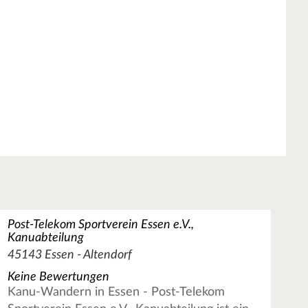
Post-Telekom Sportverein Essen e.V.,
Kanuabteilung
45143 Essen - Altendorf
Keine Bewertungen
Kanu-Wandern in Essen - Post-Telekom