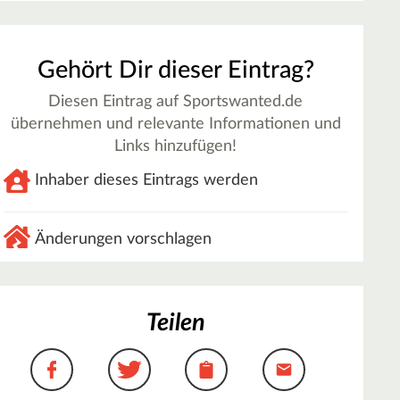
Gehört Dir dieser Eintrag?
Diesen Eintrag auf Sportswanted.de
übernehmen und relevante Informationen und
Links hinzufügen!
Inhaber dieses Eintrags werden
Änderungen vorschlagen
Teilen