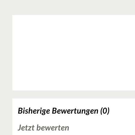
Bisherige Bewertungen (0)
Jetzt bewerten