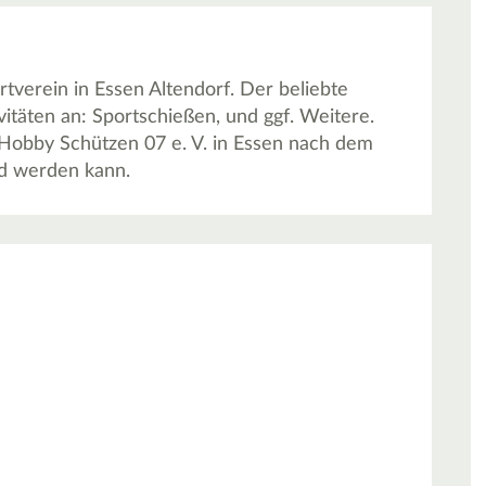
rtverein in Essen Altendorf. Der beliebte
itäten an: Sportschießen, und ggf. Weitere.
 Hobby Schützen 07 e. V. in Essen nach dem
d werden kann.