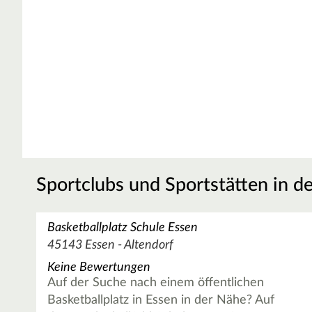
Sportclubs und Sportstätten in d
Basketballplatz Schule Essen
45143 Essen - Altendorf
Keine Bewertungen
Auf der Suche nach einem öffentlichen
Basketballplatz in Essen in der Nähe? Auf