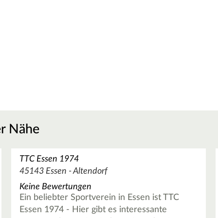
er Nähe
TTC Essen 1974
45143 Essen - Altendorf
Keine Bewertungen
Ein beliebter Sportverein in Essen ist TTC
Essen 1974 - Hier gibt es interessante