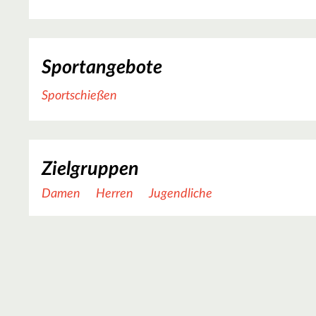
Sportangebote
Sportschießen
Zielgruppen
Damen
Herren
Jugendliche