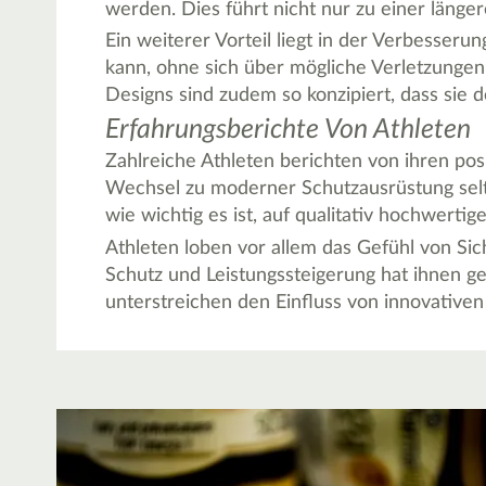
werden. Dies führt nicht nur zu einer länge
Ein weiterer Vorteil liegt in der Verbesserun
kann, ohne sich über mögliche Verletzungen
Designs sind zudem so konzipiert, dass sie 
Erfahrungsberichte Von Athleten
Zahlreiche Athleten berichten von ihren pos
Wechsel zu moderner Schutzausrüstung selten
wie wichtig es ist, auf qualitativ hochwertig
Athleten loben vor allem das Gefühl von Si
Schutz und Leistungssteigerung hat ihnen ge
unterstreichen den Einfluss von innovativen