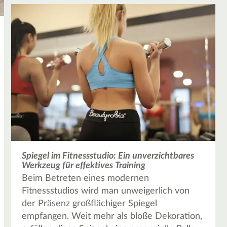
Spiegel im Fitnessstudio: Ein unverzichtbares
Werkzeug für effektives Training
Beim Betreten eines modernen
Fitnessstudios wird man unweigerlich von
der Präsenz großflächiger Spiegel
empfangen. Weit mehr als bloße Dekoration,