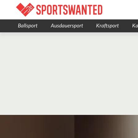
Ballsport
Ausdauersport
Kraftsport
Ka