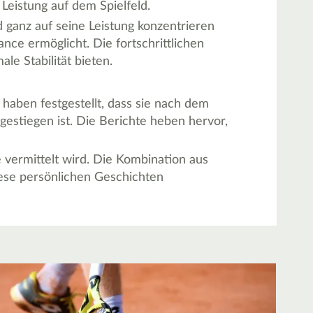
Leistung auf dem Spielfeld.
nd ganz auf seine Leistung konzentrieren
ce ermöglicht. Die fortschrittlichen
le Stabilität bieten.
 haben festgestellt, dass sie nach dem
estiegen ist. Die Berichte heben hervor,
 vermittelt wird. Die Kombination aus
Diese persönlichen Geschichten