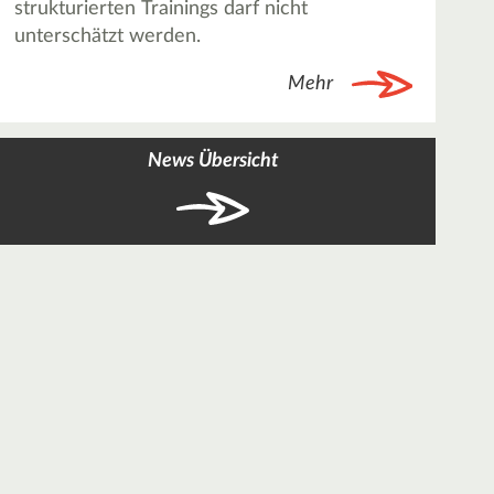
strukturierten Trainings darf nicht
unterschätzt werden.
Mehr
News Übersicht