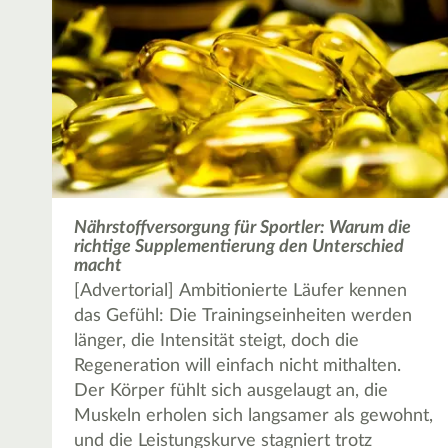
Nährstoffversorgung für Sportler: Warum die
richtige Supplementierung den Unterschied
macht
[Advertorial] Ambitionierte Läufer kennen
das Gefühl: Die Trainingseinheiten werden
länger, die Intensität steigt, doch die
Regeneration will einfach nicht mithalten.
Der Körper fühlt sich ausgelaugt an, die
Muskeln erholen sich langsamer als gewohnt,
und die Leistungskurve stagniert trotz