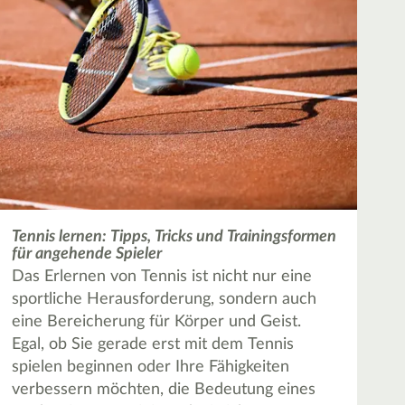
Tennis lernen: Tipps, Tricks und Trainingsformen
für angehende Spieler
Das Erlernen von Tennis ist nicht nur eine
sportliche Herausforderung, sondern auch
eine Bereicherung für Körper und Geist.
Egal, ob Sie gerade erst mit dem Tennis
spielen beginnen oder Ihre Fähigkeiten
verbessern möchten, die Bedeutung eines