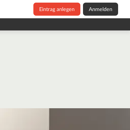
Eintrag anlegen
Anmelden