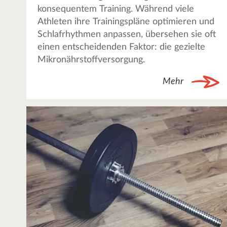
konsequentem Training. Während viele
Athleten ihre Trainingspläne optimieren und
Schlafrhythmen anpassen, übersehen sie oft
einen entscheidenden Faktor: die gezielte
Mikronährstoffversorgung.
Mehr