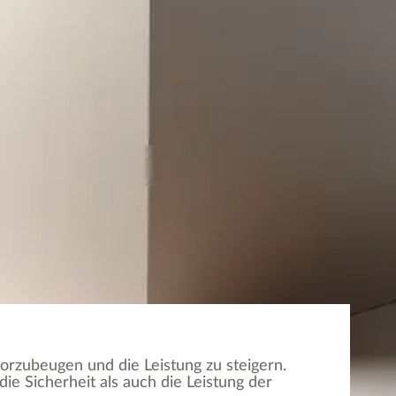
 vorzubeugen und die Leistung zu steigern.
e Sicherheit als auch die Leistung der