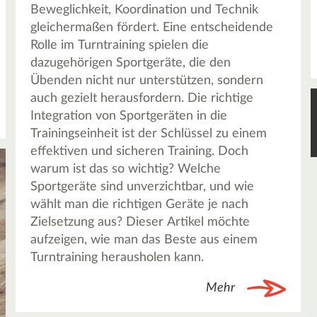
Beweglichkeit, Koordination und Technik
gleichermaßen fördert. Eine entscheidende
Rolle im Turntraining spielen die
dazugehörigen Sportgeräte, die den
Übenden nicht nur unterstützen, sondern
auch gezielt herausfordern. Die richtige
Integration von Sportgeräten in die
Trainingseinheit ist der Schlüssel zu einem
effektiven und sicheren Training. Doch
warum ist das so wichtig? Welche
Sportgeräte sind unverzichtbar, und wie
wählt man die richtigen Geräte je nach
Zielsetzung aus? Dieser Artikel möchte
aufzeigen, wie man das Beste aus einem
Turntraining herausholen kann.
Mehr